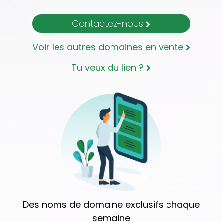
Contactez-nous
Voir les autres domaines en vente
Tu veux du lien ?
Des noms de domaine exclusifs chaque
semaine