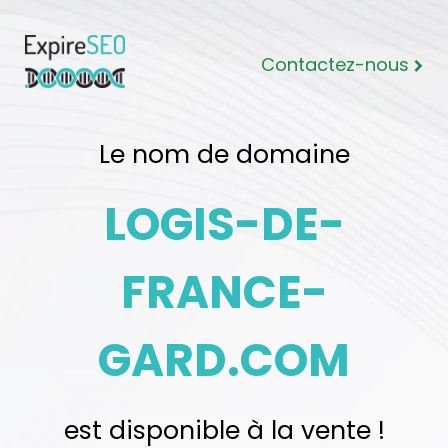
Contactez-nous
Le nom de domaine
LOGIS-DE-
FRANCE-
GARD.COM
est disponible à la vente !